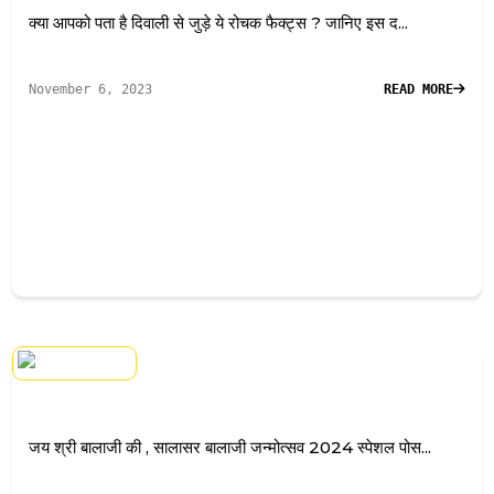
क्या आपको पता है दिवाली से जुड़े ये रोचक फैक्ट्स ? जानिए इस द...
November 6, 2023
READ MORE
जय श्री बालाजी की , सालासर बालाजी जन्मोत्सव 2024 स्पेशल पोस...