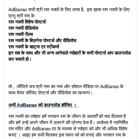
AdBanao सभी श्री राम भक्तों के लिए लाया है,  इस ख़ास राम नवमी के लिए 
प्रभु श्री राम के 
राम नवमी विशेष पोस्टर्स 
राम नवमी वीडियोस 
राम नवमी रील्स 
राम नवमी के बिज़नेस पोस्टर्स और वीडियोस 
राम नवमी के व्हाट्स एप स्टीकर्स 
इन सब के साथ और भी अन्य आनेवाले त्योहारों के सभी पोस्टर्स आप डाउनलोड 
कर सकते हो।  
तो ,  लीजिये जय श्री नाम का नाम और सोशल मीडिया पर AdBanao के 
साथ शेयर कीजिए पोस्टर्स और वीडियोस का खजाना। 
अभी AdBanao को डाउनलोड कीजिए ।  
राम नवमी का त्योहार हमें भगवान राम के जीवन के आदर्शों को याद दिलाता है 
और हमें उन्हें अपने जीवन में उतारने की प्रेरणा देता है। अयोध्या में नवनिर्मित 
राम मंदिर और AdBanao एप के माध्यम से त्योहार को और भी अधिक विशेष 
बनाएं । आइए हम सभी मिलकर इस पावन पर्व को मनाएं और भगवान राम के 