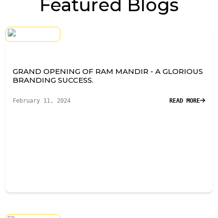
Featured Blogs
GRAND OPENING OF RAM MANDIR - A GLORIOUS
BRANDING SUCCESS.
February 11, 2024
READ MORE