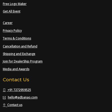
Free Logo Maker
Get All Event
Career
Privacy Policy
Terms & Conditions
Cancellation and Refund
Shipping and Exchange
Join for DealerShip Program
Media and Awards
Contact Us
+91 7272959525
hello@adbanao.com
Contact us