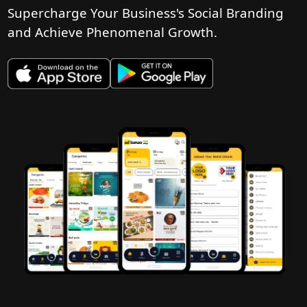
Supercharge Your Business's Social Branding
and Achieve Phenomenal Growth.