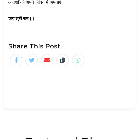
आदर्शों को अपने जीवन में अपनाएं।
जय श्री राम।। 
Share This Post