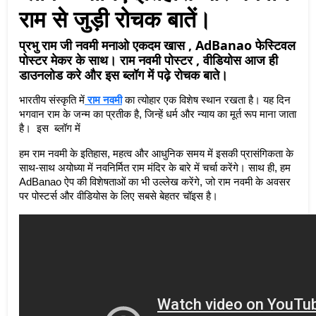
राम से जुड़ी रोचक बातें।
प्रभु राम जी नवमी मनाओ एकदम खास , AdBanao फेस्टिवल
पोस्टर मेकर के साथ। राम नवमी पोस्टर , वीडियोस आज ही
डाउनलोड करे और इस ब्लॉग में पढ़े रोचक बाते।
भारतीय संस्कृति में
 राम नवमी
 का त्योहार एक विशेष स्थान रखता है। यह दिन 
भगवान राम के जन्म का प्रतीक है, जिन्हें धर्म और न्याय का मूर्त रूप माना जाता 
है।  इस  ब्लॉग में 
हम राम नवमी के इतिहास, महत्व और आधुनिक समय में इसकी प्रासंगिकता के 
साथ-साथ अयोध्या में नवनिर्मित राम मंदिर के बारे में चर्चा करेंगे। साथ ही, हम 
AdBanao ऐप की विशेषताओं का भी उल्लेख करेंगे, जो राम नवमी के अवसर 
पर पोस्टर्स और वीडियोस के लिए सबसे बेहतर चॉइस है।   