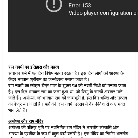
राम नवमी का इतिहास और महत्व
सनातन धर्म में यह दिन विशेष महत्व रखता है। इस दिन लोगों की आस्था के 
केंद्र भगवान श्रीराम का जन्मोत्सव मनाया जाता है। 
राम नवमी का त्योहार चैत्र मास के शुक्ल पक्ष की नवमी तिथी को मनाया जाता 
है। इस दिन भगवान राम का जन्म हुआ था, जो विष्णु के सातवें अवतार माने 
जाते हैं। अयोध्या, जो भगवान राम की जन्मभूमि है, इस दिन भक्ति और उत्सव 
का केंद्र बन जाती है। यहाँ की  राम नवमी उत्सव में देश-विदेश से आए भक्त 
भाग लेते हैं।
अयोध्या और राम मंदिर
अयोध्या की पवित्र भूमि पर नवनिर्मित राम मंदिर ने भारतीय संस्कृति और 
आस्था के प्रतीक के रूप में बहुत चर्चा बटोरी है। इस मंदिर का निर्माण भारतीय 