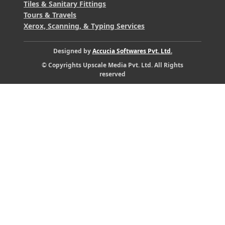
Tiles & Sanitary Fittings
Tours & Travels
Xerox, Scanning, & Typing Services
Designed by
Accucia Softwares Pvt. Ltd.
© Copyrights Upscale Media Pvt. Ltd. All Rights
reserved