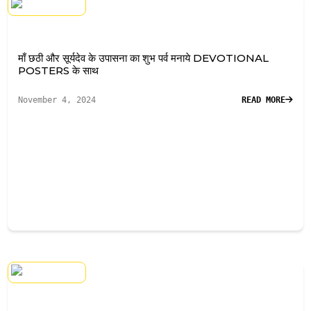
माँ छठी और सूर्यदेव के उपासना का शुभ पर्व मनाये DEVOTIONAL
POSTERS के साथ
November 4, 2024
READ MORE