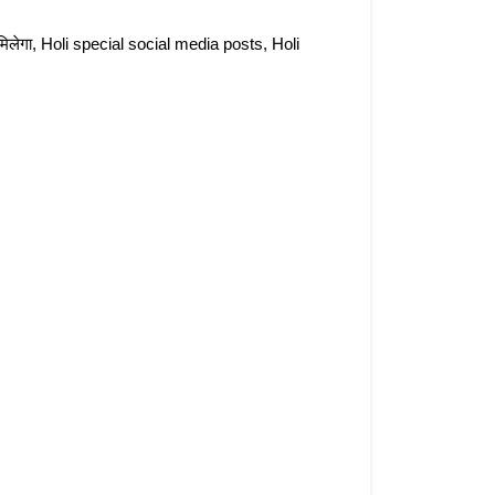
मिलेगा, Holi special social media posts, Holi 