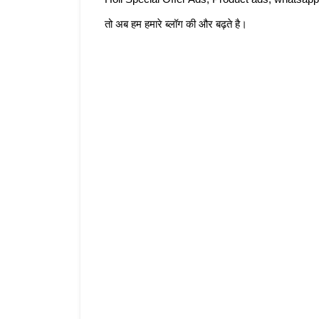
तो अब हम हमारे ब्लॉग की और बढ़ते है। 