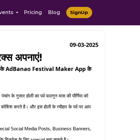
vents
Pricing
Blog
SignUp
09-03-2025
िक्स अपनाएं!
हतरीन तरीके AdBanao Festival Maker App के
 पंचांग के नुसार होली का पर्व फाल्गुन मास की पौर्णिमा को 
 की कोशिश करते है। और इस होली के त्यौहार के पर्व पर आप 
i Special Social Media Posts, Business Banners, 
े बिज़नेस के लिए special बना सकते है। 