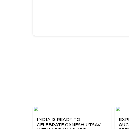
INDIA IS READY TO
EXP
CELEBRATE GANESH UTSAV
AUG