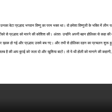
नका बेटा प्रल्हाद भगवान विष्णु का परम भक्त था। वो हमेशा विष्णुजी के भक्ति में लीन 
से प्रल्हाद को मारने की कोशिश की। अंततः उन्होंने अपनी बहन होलिका से कहा की वो प
लकर ख़ाक हो गई और प्रल्हाद उसमे बच गए। और तभी से होलिका दहन का प्रचलन शुरू हुआ,
लब है की आप बुराई को जला दो और खुशिया बाटो। तो ये थी होली को मानाने की कहानी, हमे