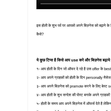
इस होली के शुभ पर्व पर आपको अपने बिज़नेस को बढ़ाने के 
कैसे? 
ये कुछ टिप्स है किसे आप use करे और बिज़नेस बढ़ाये
१- आप होली के दिन जो ऑफर दे रहे है उस offer के bes
२- आप अपने ग्राहकों को होली के दिन personally मैसे
३- आप अपने बिज़नेस को pramote करने के लिए बेस्ट s
४- आप होली के शुभ सन्देश की पोस्ट बनाके अपने ग्राहको
५- होली के समय आप अपने बिज़नेस में ऑफर्स देते है लेक