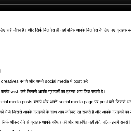
लिए सही मौका है। और सिर्फ बिज़नेस ही नहीं बल्कि आपके बिज़नेस के लिए नए ग्राहक बढ़
।  
t creatives बनाये और अपने social media पे post करे 
ज करके wish करे जिससे आपके ग्राहकों का ट्रस्ट आप जित सकते है।  
ocial media posts बनाये और अपने social media page पर post करे जिससे आप नए
ं को भेजे जिससे आपके ग्राहकों के साथ आप कनेक्ट रह सकते है और आपके ग्राहकों का
िन सिर्फ ऑफर देने से ग्राहक आपके ऑफर की और आकर्षित नहीं होते, बल्कि इसमें सबस