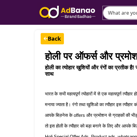
Back
होली पर ऑफर्स और प्रमोशन 
होली का त्योहार खुशियों और रंगों का प्रती
साथ
भारत के सभी महत्वपूर्ण त्योहारों में से एक महत्वपूर्ण त्यौहा
मनाया ज्याता है। रंगो तथा खुशिओ का त्यौहार इस त्यौहार को
आपके बिज़नेस के offers और प्रमोशन से ग्राहकों की भीड़
तो इस होली के त्यौहार को बड़ा बनाने के लिए और आपक
Holi Special Offer Ads, Product ads, whatsapp s