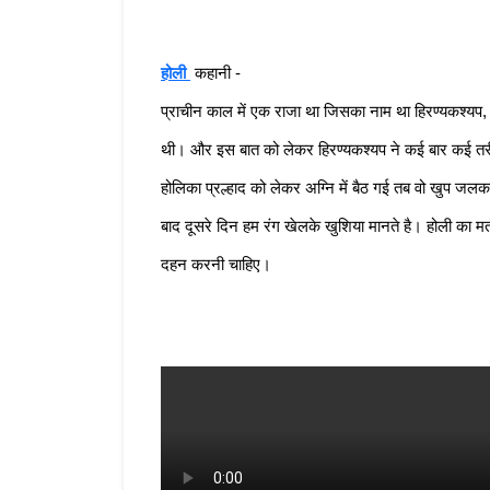
होली 
कहानी - 
प्राचीन काल में एक राजा था जिसका नाम था हिरण्यकश्यप, उ
थी। और इस बात को लेकर हिरण्यकश्यप ने कई बार कई तरीको 
होलिका प्रल्हाद को लेकर अग्नि में बैठ गई तब वो खुप ज
बाद दूसरे दिन हम रंग खेलके खुशिया मानते है। होली का मत
दहन करनी चाहिए। 