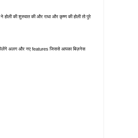
ने होली की शुरुवात की और राधा और कृष्ण की होली तो पुरे 
मिलेंगे अलग और नए features जिससे आपका बिज़नेस 