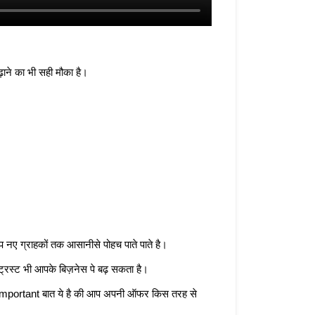
ाने का भी सही मौका है। 
 ग्राहकों तक आसानीसे पोहच पाते पाते है। 
 ट्रस्ट भी आपके बिज़नेस पे बढ़ सकता है। 
े Important बात ये है की आप अपनी ऑफर किस तरह से 