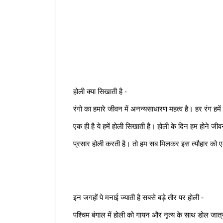
होली क्या सिखाती है - 
रंगो का हमारे जीवन में अनन्यसाधारण महत्व है। हर रंग हम
एक ही है ये हमें होली सिखाती है। होली के दिन हम होने जी
प्रसार होली करती है। तो हम सब मिलकर इस त्यौहार को ए
इन जगहों पे मनाई ज्याती है सबसे बड़े तौर पर होली - 
पश्चिम बंगाल में होली को गायन और नृत्य के साथ डोल जात्र