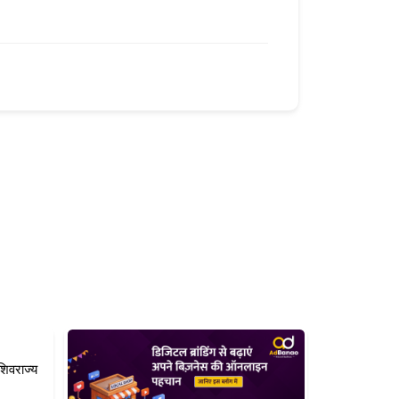
शिवराज्य