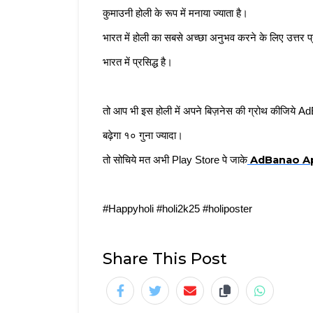
कुमाउनी होली के रूप में मनाया ज्याता है। 
भारत में होली का सबसे अच्छा अनुभव करने के लिए उत्तर प्र
भारत में प्रसिद्ध है। 
तो आप भी इस होली में अपने बिज़नेस की ग्रोथ कीजिये
बढ़ेगा १० गुना ज्यादा। 
 AdBanao Ap
तो सोचिये मत अभी Play Store पे जाके
#Happyholi #holi2k25 #holiposter
Share This Post