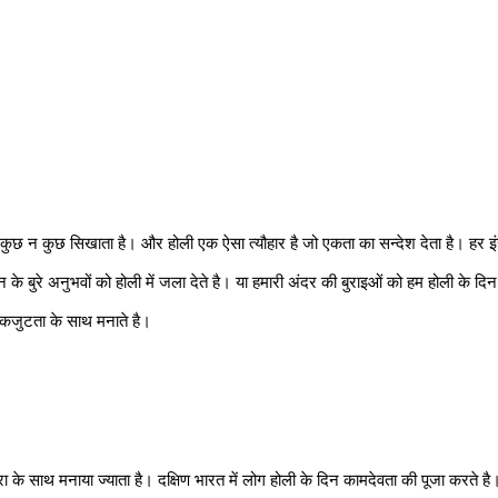
ें कुछ न कुछ सिखाता है। और होली एक ऐसा त्यौहार है जो एकता का सन्देश देता है। हर 
वन के बुरे अनुभवों को होली में जला देते है। या हमारी अंदर की बुराइओं को हम होली के द
कजुटता के साथ मनाते है। 
ा के साथ मनाया ज्याता है। दक्षिण भारत में लोग होली के दिन कामदेवता की पूजा करते है। 