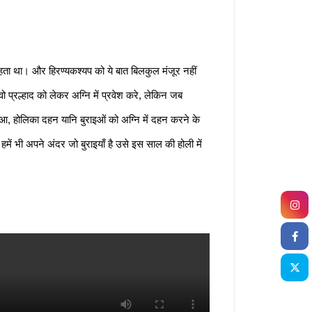
रहता था। और हिरण्यकश्यप को ये बात बिलकुल मंजूर नहीं 
्रल्हाद को लेकर अग्नि में प्रवेश करे, लेकिन जब 
 होलिका दहन यानि बुराइओं को अग्नि में दहन करने के 
ं भी अपने अंदर जो बुराइयाँ है उसे इस साल की होली में 