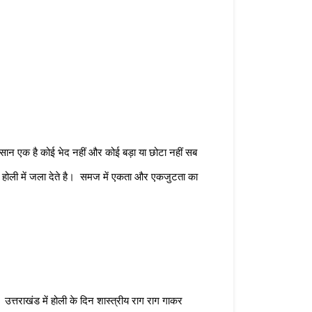
इंसान एक है कोई भेद नहीं और कोई बड़ा या छोटा नहीं सब 
िन होली में जला देते है।  समज में एकता और एकजुटता का 
उत्तराखंड में होली के दिन शास्त्रीय राग राग गाकर 