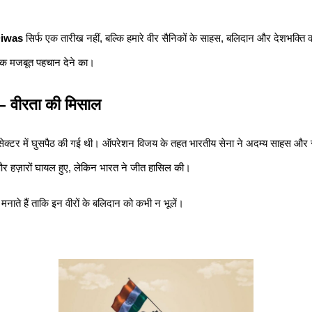
Diwas
 सिर्फ एक तारीख नहीं, बल्कि हमारे वीर सैनिकों के साहस, बलिदान और देशभक्ति क
 एक मजबूत पहचान देने का।
– वीरता की मिसाल
ेक्टर में घुसपैठ की गई थी। ऑपरेशन विजय के तहत भारतीय सेना ने अदम्य साहस और रणनी
 और हज़ारों घायल हुए, लेकिन भारत ने जीत हासिल की।
 मनाते हैं ताकि इन वीरों के बलिदान को कभी न भूलें।