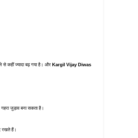
े से कहीं ज्यादा बढ़ गया है। और 
Kargil Vijay Diwas
 गहरा जुड़ाव बना सकता है।
 रखते हैं।