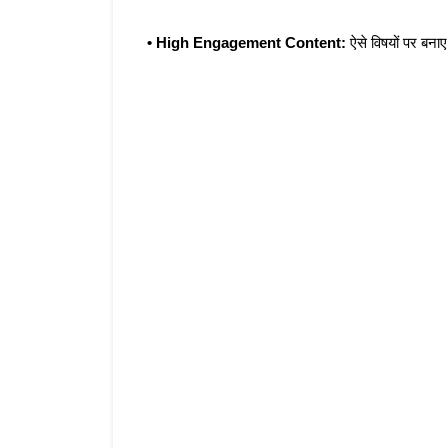
• High Engagement Content:
 ऐसे विषयों पर बना