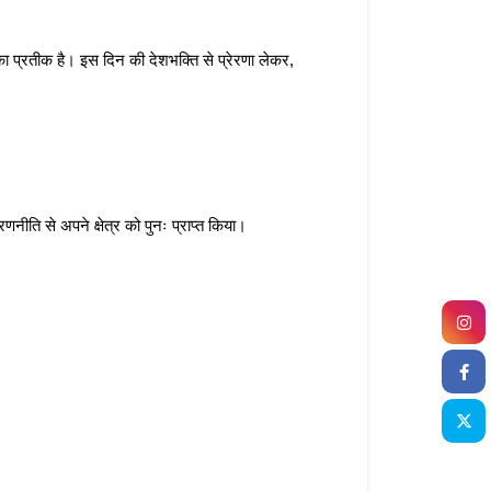
ा प्रतीक है। इस दिन की देशभक्ति से प्रेरणा लेकर, 
ति से अपने क्षेत्र को पुनः प्राप्त किया।