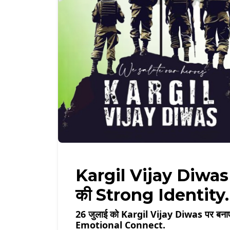
Kargil Vijay Diwas पर
की Strong Identity.
26 जुलाई को Kargil Vijay Diwas पर बनाए
Emotional Connect.