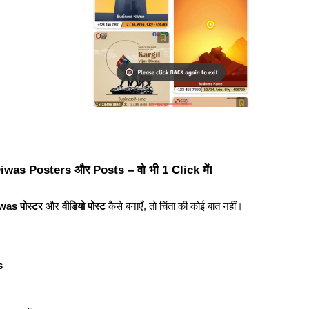
Diwas Posters और Posts – वो भी 1 Click में!
was पोस्टर
 और 
वीडियो पोस्ट
 कैसे बनाएँ, तो चिंता की कोई बात नहीं।
s