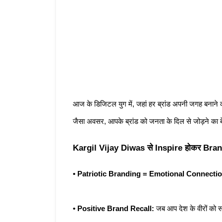
आज के डिजिटल युग में, जहां हर ब्रांड अपनी जगह बनाने क
जैसा अवसर, आपके ब्रांड को जनता के दिल से जोड़ने का 
Kargil Vijay Diwas से Inspire होकर Brand 
• Patriotic Branding = Emotional Connectio
• Positive Brand Recall:
 जब आप देश के वीरों को सम