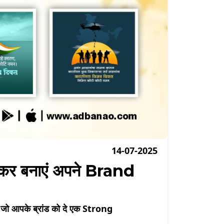
14-07-2025
ोकर बनाएं अपने Brand
ो आपके ब्रांड को दे एक Strong