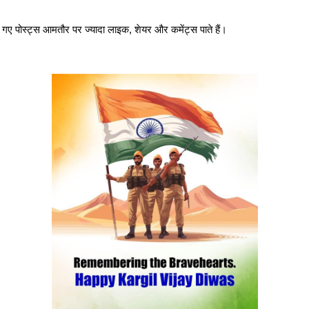
ए गए पोस्ट्स आमतौर पर ज्यादा लाइक, शेयर और कमेंट्स पाते हैं।