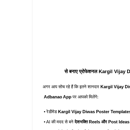
Adbanao
 से बनाए प्रोफेशनल Kargil Vijay 
अगर आप सोच रहे हैं कि इतने शानदार 
Kargil Vijay Di
Adbanao App
 पर आपको मिलेंगे:
 • रेडीमेड 
Kargil Vijay Diwas Poster Template
 • AI की मदद से बने 
देशभक्ति Reels और Post Ideas