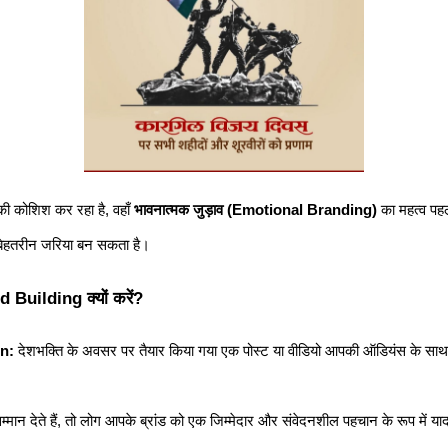
ी कोशिश कर रहा है, वहाँ 
भावनात्मक जुड़ाव (Emotional Branding)
 का महत्व पहल
बेहतरीन जरिया बन सकता है।
Building क्यों करें?
n:
 देशभक्ति के अवसर पर तैयार किया गया एक पोस्ट या वीडियो आपकी ऑडियंस के साथ
्मान देते हैं, तो लोग आपके ब्रांड को एक जिम्मेदार और संवेदनशील पहचान के रूप में याद