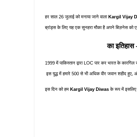
हर साल 26 जुलाई को मनाया जाने वाला 
Kargil Vijay 
ब्रांड्स के लिए यह एक सुनहरा मौका है अपने बिज़नेस को
Kargil Vijay Diwas
 का इतिहास 
1999 में पाकिस्तान द्वारा LOC पार कर भारत के कारगिल स
 इस युद्ध में हमारे 500 से भी अधिक वीर जवान शहीद हुए,
इस दिन को हम 
Kargil Vijay Diwas
 के रूप में इसलिए