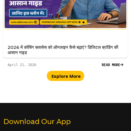
2026 में कोचिंग क्लासेस को ऑनलाइन कैसे बढ़ाएं? डिजिटल ब्रांडिंग की
आसान गाइड
April 21, 2026
READ MORE
Explore More
Download Our App