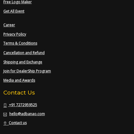
Free Logo Maker
Get All Event
Career
Privacy Policy
Terms & Conditions
Cancellation and Refund
Shipping and Exchange
Join for DealerShip Program
Media and Awards
Contact Us
+91 7272959525
hello@adbanao.com
Contact us