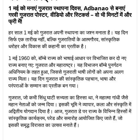
1 मई को मनाएं गुजरात स्थापना दिवस, Adbanao से बनाएं
गरवी गुजरात पोस्टर, वीडियो और स्टिकर्स – वो भी मिनटों में और
फ्री में!
हर साल 1 मई को गुजरात अपनी स्थापना का जश्न मनाता है। यह दिन 
सिर्फ एक तारीख नहीं, बल्कि गुजरातियों के आत्मगौरव, सांस्कृतिक 
धरोहर और विकास की कहानी का प्रतीक है।
1 मई 1960 को, बॉम्बे राज्य को भाषाई आधार पर विभाजित कर दो नए 
राज्य बनाए गए: गुजरात और महाराष्ट्र। यह विभाजन बॉम्बे पुनर्गठन 
अधिनियम के तहत हुआ, जिससे गुजराती भाषी लोगों को अपना अलग 
राज्य मिला। यह दिन गुजरात की सांस्कृतिक पहचान, भाषा और 
परंपराओं के सम्मान का प्रतीक बन गया।
गुजरात, जो कभी सिंधु घाटी सभ्यता का हिस्सा था, ने महात्मा गांधी जैसे 
महान नेताओं को जन्म दिया। इसकी भूमि ने व्यापार, कला और संस्कृति में 
अद्वितीय योगदान दिया है। आज, गुजरात डे पर राज्य के विभिन्न हिस्सों में 
सांस्कृतिक कार्यक्रम, परेड और समारोह आयोजित किए जाते हैं, जो 
इसकी समृद्ध विरासत का उत्सव मनाते हैं।