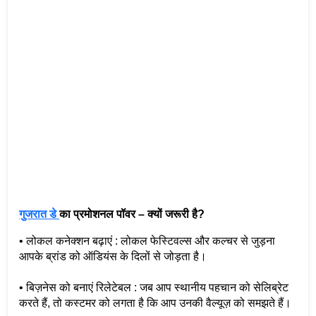
गुजरात डे 
का प्रमोशनल पॉवर – क्यों जरूरी है?
• लोकल कनेक्शन बढ़ाएं : लोकल फेस्टिवल्स और कल्चर से जुड़ना 
आपके ब्रांड को ऑडियंस के दिलों से जोड़ता है।
• बिज़नेस को बनाएं रिलेटेबल : जब आप स्थानीय पहचान को सेलिब्रेट 
करते हैं, तो कस्टमर को लगता है कि आप उनकी वैल्यूज़ को समझते हैं।