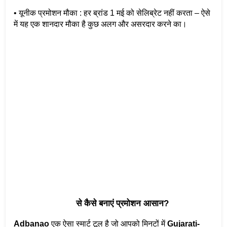
• यूनीक प्रमोशन मौका : हर ब्रांड 1 मई को सेलिब्रेट नहीं करता – ऐसे 
में यह एक शानदार मौका है कुछ अलग और असरदार करने का।
Adbanao
 से कैसे बनाएं प्रमोशन आसान?
Adbanao
 एक ऐसा स्मार्ट टूल है जो आपको मिनटों में 
Gujarati-