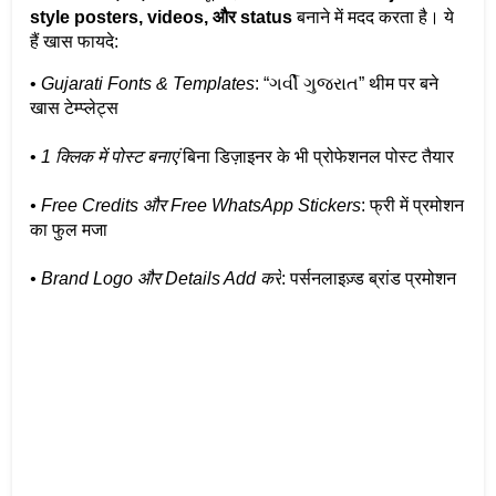
style posters, videos, और status
 बनाने में मदद करता है। ये 
हैं खास फायदे:
• 
Gujarati Fonts & Templates
: “ગર્વી ગુજરાત” थीम पर बने 
खास टेम्प्लेट्स
• 
1 क्लिक में पोस्ट बनाएं 
बिना डिज़ाइनर के भी प्रोफेशनल पोस्ट तैयार
• Free Credits और Free WhatsApp Stickers
: फ्री में प्रमोशन 
का फुल मजा
• Brand Logo और Details Add करें
: पर्सनलाइज़्ड ब्रांड प्रमोशन