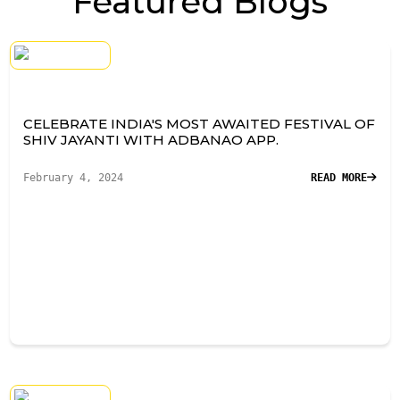
Featured Blogs
CELEBRATE INDIA'S MOST AWAITED FESTIVAL OF
SHIV JAYANTI WITH ADBANAO APP.
February 4, 2024
READ MORE