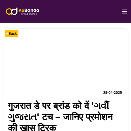
Back
25-04-2025
गुजरात डे पर ब्रांड को दें 'ગર્વી
ગુજરાત' टच – जानिए प्रमोशन
की खास ट्रिक