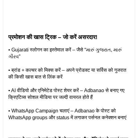
प्रमोशन की खास ट्रिक – जो करें असरदार!
• Gujarati स्लोगन का इस्तेमाल करें – जैसे “મારું ગુજરાત, મારું 
ગૌરવ”
• ब्रांड + कल्चर को मिक्स करें – अपने प्रोडक्ट या सर्विस को गुजरात 
की किसी खास बात से लिंक करें
• AI वीडियो और एनिमेटेड पोस्ट शेयर करें – Adbanao से बनाए गए 
क्रिएटिव्स सोशल मीडिया पर जल्दी वायरल होते हैं
• WhatsApp Campaign चलाएं – Adbanao के पोस्ट को 
WhatsApp groups और status में लगाकर पर्सनल कनेक्शन बनाएं