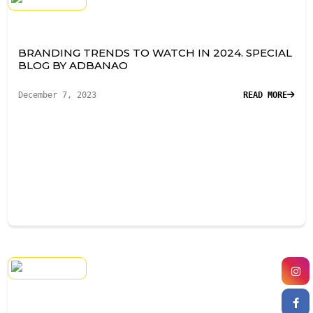
BRANDING TRENDS TO WATCH IN 2024. SPECIAL
BLOG BY ADBANAO
December 7, 2023
READ MORE