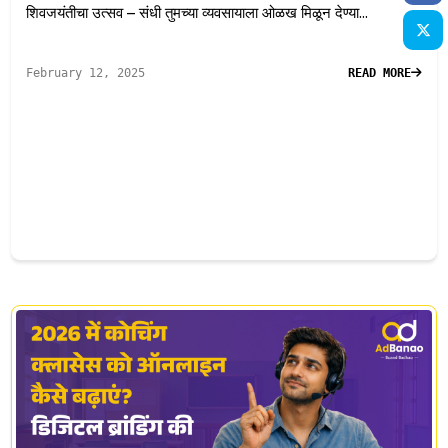
शिवजयंतीचा उत्सव – संधी तुमच्या व्यवसायाला ओळख मिळून देण्या...
February 12, 2025
READ MORE