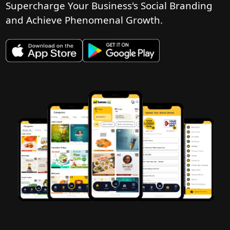
Supercharge Your Business's Social Branding
and Achieve Phenomenal Growth.