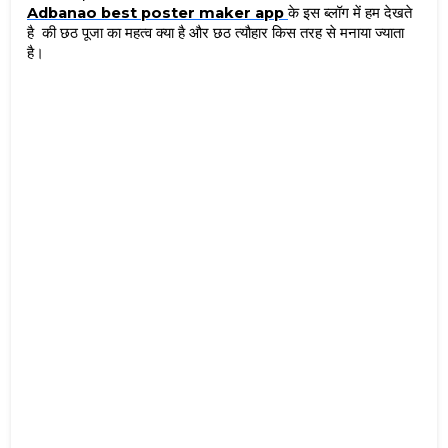
Adbanao best poster maker app
के इस ब्लॉग में हम देखते 
है  की छठ पूजा का महत्व क्या है और छठ त्यौहार किस तरह से मनाया ज्याता 
है। 