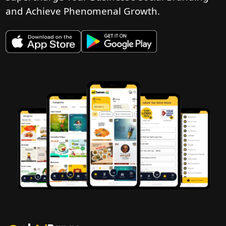
and Achieve Phenomenal Growth.