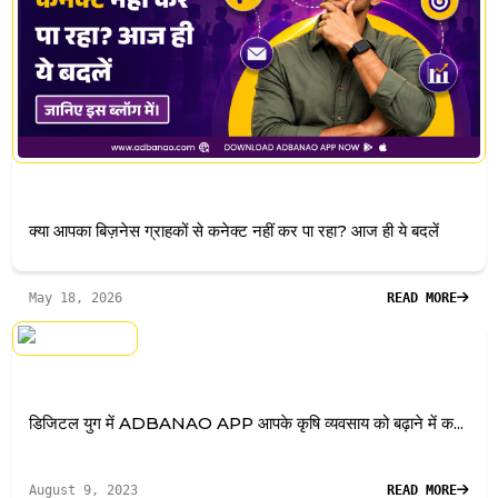
क्या आपका बिज़नेस ग्राहकों से कनेक्ट नहीं कर पा रहा? आज ही ये बदलें
May 18, 2026
READ MORE
डिजिटल युग में ADBANAO APP आपके कृषि व्यवसाय को बढ़ाने में क...
August 9, 2023
READ MORE