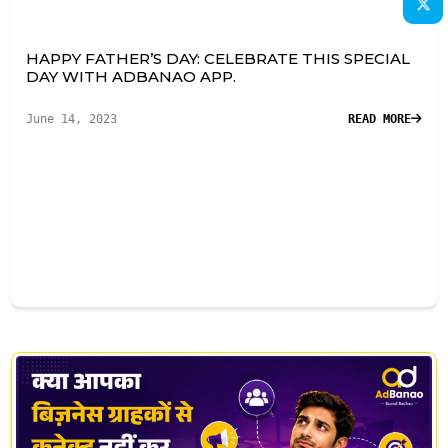
HAPPY FATHER’S DAY: CELEBRATE THIS SPECIAL
DAY WITH ADBANAO APP.
June 14, 2023
READ MORE