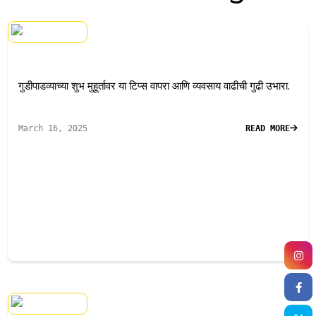
गुडीपाडव्याच्या शुभ मुहूर्तावर या टिप्स वापरा आणि व्यवसाय वाढीची गुढी उभारा.
March 16, 2025
READ MORE