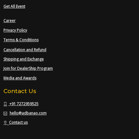
Get All Event
Career
Privacy Policy
Terms & Conditions
Cancellation and Refund
Shipping and Exchange
Join for DealerShip Program
Media and Awards
Contact Us
+91 7272959525
hello@adbanao.com
Contact us