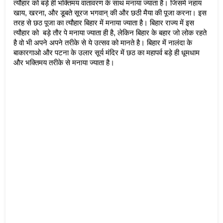
त्यौहार को बड़े ही भक्तिमय वातावरण के साथ मनाया ज्याता है। जिसमे नहाय 
खाय, खरना, और डूबते सूरज भगवान् की और छठी मैया की पूजा करना। इस 
तरह से छठ पूजा का त्यौहार बिहार में मनाया ज्याता है। बिहार राज्य में इस 
त्यौहार को  बड़े तौर पे मनाया ज्याता ही है, लेकिन बिहार के बहार जो लोक रहते 
है वो भी अपने अपने तरीके से ये उत्सव को मानते है। बिहार में नालंदा के 
बाकारगाओ और पटना के उलार सूर्य मंदिर में छठ का महापर्व बड़े ही धूमधाम 
और भक्तिमय तरीके से मनाया ज्याता है। 