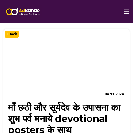
Back
04-11-2024
माँ छठी और सूर्यदेव के उपासना का
शुभ पर्व मनाये devotional
posters के साथ