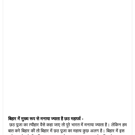
बिहार में मुख्य रूप से मनाया ज्याता है छठ महापर्व -
 छठ पूजा का त्यौहार वैसे कहा जाए तो पुरे भारत में मनाया ज्याता है। लेकिन हम 
बात करे बिहार की तो बिहार में छठ पूजा का महत्व कुछ अलग है। बिहार में इस 