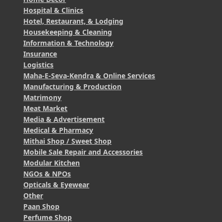
Hospital & Clinics
Hotel, Restaurant, & Lodging
Housekeeping & Cleaning
Information & Technology
Insurance
Logistics
Maha-E-Seva-Kendra & Online Services
Manufacturing & Production
Matrimony
Meat Market
Media & Advertisement
Medical & Pharmacy
Mithai Shop / Sweet Shop
Mobile Sale Repair and Accessories
Modular Kitchen
NGOs & NPOs
Opticals & Eyewear
Other
Paan Shop
Perfume Shop