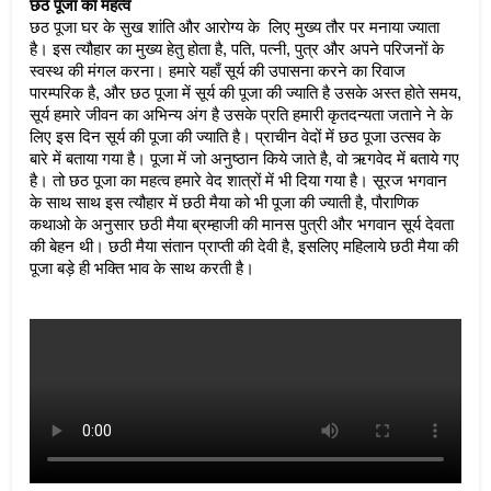
छठ पूजा का महत्व 
छठ पूजा घर के सुख शांति और आरोग्य के  लिए मुख्य तौर पर मनाया ज्याता 
है। इस त्यौहार का मुख्य हेतु होता है, पति, पत्नी, पुत्र और अपने परिजनों के 
स्वस्थ की मंगल करना। हमारे यहाँ सूर्य की उपासना करने का रिवाज 
पारम्परिक है, और छठ पूजा में सूर्य की पूजा की ज्याति है उसके अस्त होते समय, 
सूर्य हमारे जीवन का अभिन्य अंग है उसके प्रति हमारी कृतदन्यता जताने ने के 
लिए इस दिन सूर्य की पूजा की ज्याति है। प्राचीन वेदों में छठ पूजा उत्सव के 
बारे में बताया गया है। पूजा में जो अनुष्ठान किये जाते है, वो ऋगवेद में बताये गए 
है। तो छठ पूजा का महत्व हमारे वेद शात्रों में भी दिया गया है। सूरज भगवान 
के साथ साथ इस त्यौहार में छठी मैया को भी पूजा की ज्याती है, पौराणिक 
कथाओ के अनुसार छठी मैया ब्रम्हाजी की मानस पुत्री और भगवान सूर्य देवता 
की बेहन थी। छठी मैया संतान प्राप्ती की देवी है, इसलिए महिलाये छठी मैया की 
पूजा बड़े ही भक्ति भाव के साथ करती है। 